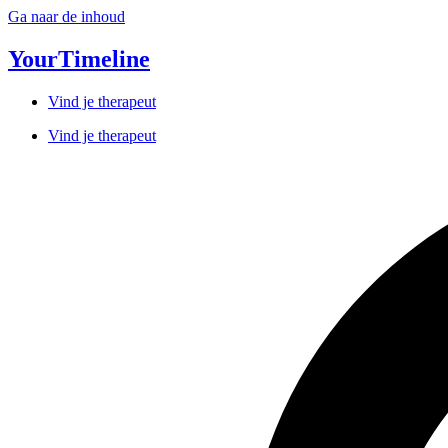
Ga naar de inhoud
YourTimeline
Vind je therapeut
Vind je therapeut